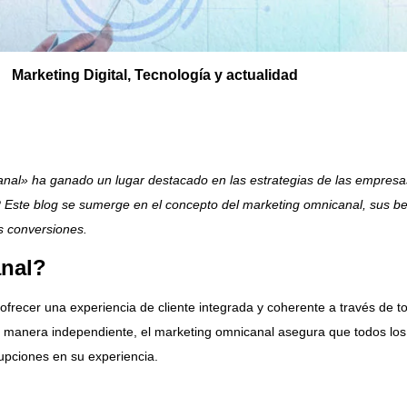
Marketing Digital
,
Tecnología y actualidad
canal» ha ganado un lugar destacado en las estrategias de las empresas
 Este blog se sumerge en el concepto del marketing omnicanal, sus be
as conversiones.
anal?
frecer una experiencia de cliente integrada y coherente a través de to
 manera independiente, el marketing omnicanal asegura que todos los 
rupciones en su experiencia.