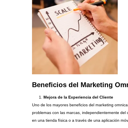
Beneficios del Marketing Om
Mejora de la Experiencia del Cliente
Uno de los mayores beneficios del marketing omnicanal
problemas con las marcas, independientemente del ca
en una tienda física o a través de una aplicación móvi