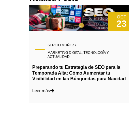
OCT
23
SERGIO MUÑOZ /
MARKETING DIGITAL
,
TECNOLOGÍA Y
ACTUALIDAD
Preparando tu Estrategia de SEO para la
Temporada Alta: Cómo Aumentar tu
Visibilidad en las Búsquedas para Navidad
Leer más