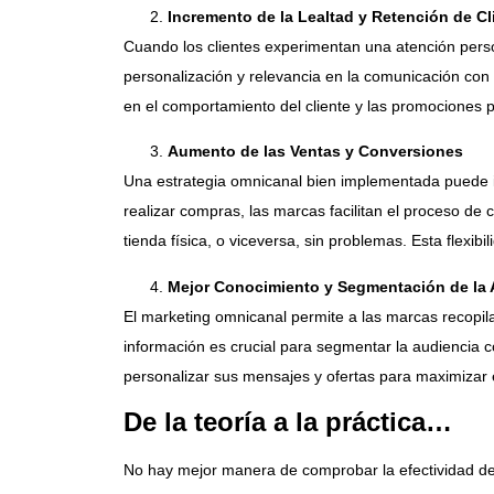
Incremento de la Lealtad y Retención de Cl
Cuando los clientes experimentan una atención perso
personalización y relevancia en la comunicación con 
en el comportamiento del cliente y las promociones 
Aumento de las Ventas y Conversiones
Una estrategia omnicanal bien implementada puede in
realizar compras, las marcas facilitan el proceso d
tienda física, o viceversa, sin problemas. Esta flexibi
Mejor Conocimiento y Segmentación de la 
El marketing omnicanal permite a las marcas recopila
información es crucial para segmentar la audiencia 
personalizar sus mensajes y ofertas para maximizar e
De la teoría a la práctica…
No hay mejor manera de comprobar la efectividad de 