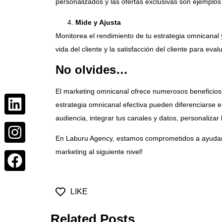
personalizados y las ofertas exclusivas son ejemplos
Mide y Ajusta
Monitorea el rendimiento de tu estrategia omnicanal y
vida del cliente y la satisfacción del cliente para evalu
No olvides…
El marketing omnicanal ofrece numerosos beneficios,
estrategia omnicanal efectiva pueden diferenciarse 
audiencia, integrar tus canales y datos, personalizar
En Laburu Agency, estamos comprometidos a ayudar 
marketing al siguiente nivel!
LIKE
Related Posts