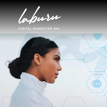
Home
Nosotros
Proyectos
Blog