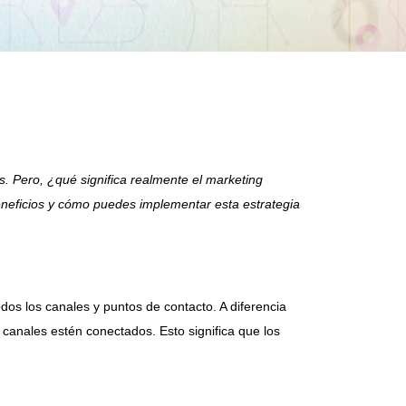
. Pero, ¿qué significa realmente el marketing
neficios y cómo puedes implementar esta estrategia
dos los canales y puntos de contacto. A diferencia
canales estén conectados. Esto significa que los