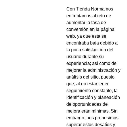
Blog
Con Tienda Norma nos
enfrentamos al reto de
aumentar la tasa de
Contacto
conversión en la página
web, ya que esta se
encontraba baja debido a
Ampersand Agency
la poca satisfacción del
usuario durante su
experiencia; así como de
mejorar la administración y
análisis del sitio, puesto
que, al no estar tener
seguimiento constante, la
identificación y planeación
de oportunidades de
mejora eran mínimas. Sin
embargo, nos propusimos
superar estos desafíos y