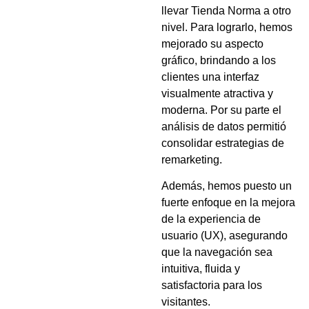
llevar Tienda Norma a otro
nivel. Para lograrlo, hemos
mejorado su aspecto
gráfico, brindando a los
clientes una interfaz
visualmente atractiva y
moderna. Por su parte el
análisis de datos permitió
consolidar estrategias de
remarketing.
Además, hemos puesto un
fuerte enfoque en la mejora
de la experiencia de
usuario (UX), asegurando
que la navegación sea
intuitiva, fluida y
satisfactoria para los
visitantes.