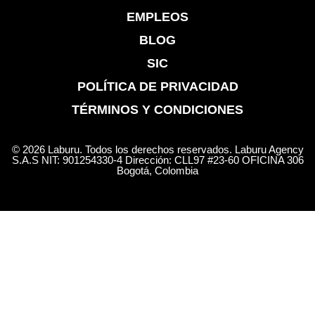
EMPLEOS
BLOG
SIC
POLÍTICA DE PRIVACIDAD
TÉRMINOS Y CONDICIONES
© 2026 Laburu. Todos los derechos reservados. Laburu Agency
S.A.S NIT: 901254330-4 Dirección: CLL97 #23-60 OFICINA 306
Bogotá, Colombia